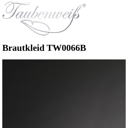
Brautkleid TW0066B