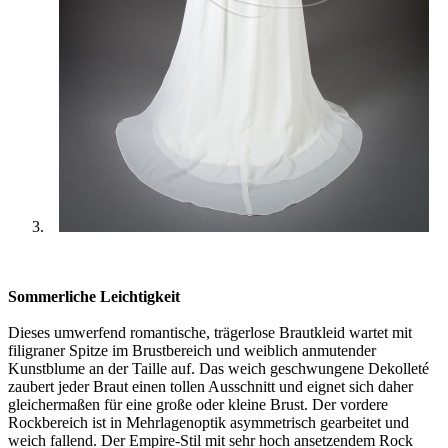
Sommerliche Leichtigkeit
Dieses umwerfend romantische, trägerlose Brautkleid wartet mit
filigraner Spitze im Brustbereich und weiblich anmutender
Kunstblume an der Taille auf. Das weich geschwungene Dekolleté
zaubert jeder Braut einen tollen Ausschnitt und eignet sich daher
gleichermaßen für eine große oder kleine Brust. Der vordere
Rockbereich ist in Mehrlagenoptik asymmetrisch gearbeitet und
weich fallend. Der Empire-Stil mit sehr hoch ansetzendem Rock