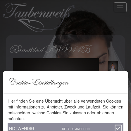
Brautkleid TW0044B
Cookie-Einstellungen
Hier finden Sie eine Übersicht über alle verwendeten Cookies
mit Informationen zu Anbieter, Zweck und Laufzeit. Sie können
entscheiden, welche Cookies Sie zulassen oder ablehnen
möchten.
NOTWENDIG
DETAILS ANSEHEN