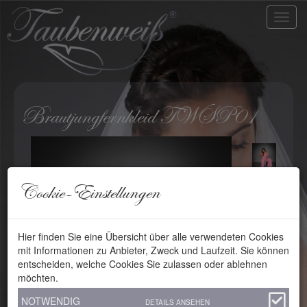
Brautjungfernkleid TWSP01
Cookie-Einstellungen
Hier finden Sie eine Übersicht über alle verwendeten Cookies
mit Informationen zu Anbieter, Zweck und Laufzeit. Sie können
entscheiden, welche Cookies Sie zulassen oder ablehnen
möchten.
NOTWENDIG
DETAILS ANSEHEN